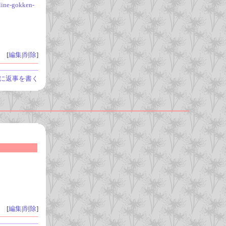
line-gokken-
[
編集
|
削除
]
に返事を書く
[
編集
|
削除
]