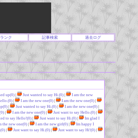
ランク
記事検索
過去ログ
ned up(0)
|
Just wanted to say Hi.(0)
|
I am the new
ello.(0)
|
I am the new one(0)
|
I am the new one(0)
|
up(0)
|
Just wanted to say Hi.(0)
|
I am the new one(0)
|
(0)
|
I am the new one(0)
|
Just want to say Hello.(0)
|
ed to say Hello!(0)
|
Just want to say Hi.(0)
|
Im glad I
m the new one(0)
|
I am the new girl(0)
|
Im happy I
d(0)
|
Just want to say Hi.(0)
|
Just want to say Hi!(0)
|