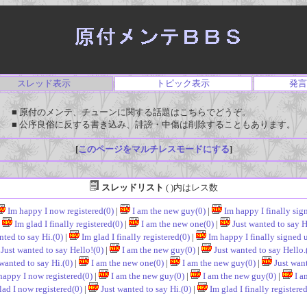
スレッド表示
トピック表示
発言
■ 原付のメンテ、チューンに関する話題はこちらでどうぞ。
■ 公序良俗に反する書き込み、誹謗・中傷は削除することもあります。
[
このページをマルチレスモードにする
]
スレッドリスト
( )内はレス数
Im happy I now registered(0)
|
I am the new guy(0)
|
Im happy I finally sig
|
Im glad I finally registered(0)
|
I am the new one(0)
|
Just wanted to say H
nted to say Hi.(0)
|
Im glad I finally registered(0)
|
Im happy I finally signed 
Just wanted to say Hello!(0)
|
I am the new guy(0)
|
Just wanted to say Hello.
wanted to say Hi.(0)
|
I am the new one(0)
|
I am the new guy(0)
|
Just want
appy I now registered(0)
|
I am the new guy(0)
|
I am the new guy(0)
|
I a
ad I now registered(0)
|
Just wanted to say Hi.(0)
|
Im glad I finally registere