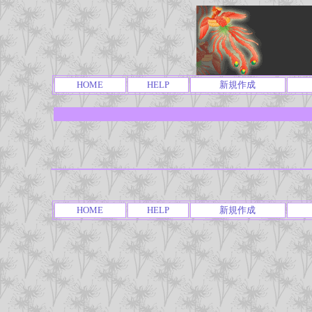
HOME
HELP
新規作成
HOME
HELP
新規作成