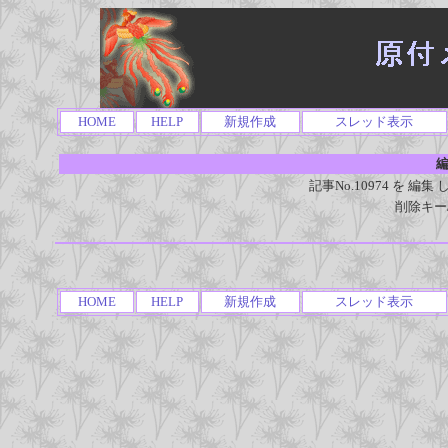
HOME
HELP
新規作成
スレッド表示
編
記事No.10974 を 
削除キー
HOME
HELP
新規作成
スレッド表示