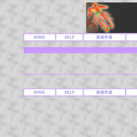
HOME
HELP
新規作成
HOME
HELP
新規作成