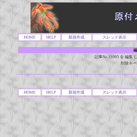
HOME
HELP
新規作成
スレッド表示
編
記事No.11005 を 
削除キー
HOME
HELP
新規作成
スレッド表示