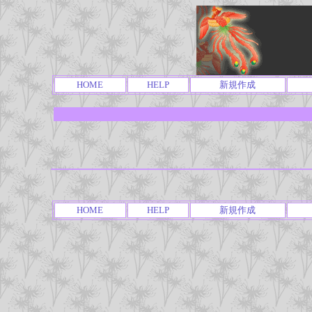
HOME
HELP
新規作成
HOME
HELP
新規作成