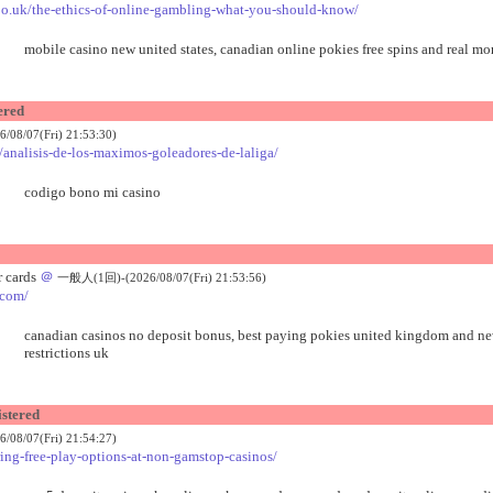
s.Co.uk/the-ethics-of-online-gambling-what-you-should-know/
mobile casino new united states, canadian online pokies free spins and real mon
ered
8/07(Fri) 21:53:30)
/analisis-de-los-maximos-goleadores-de-laliga/
codigo bono mi casino
 cards
＠
一般人(1回)-(2026/08/07(Fri) 21:53:56)
.com/
canadian casinos no deposit bonus, best paying pokies united kingdom and new
restrictions uk
istered
8/07(Fri) 21:54:27)
ring-free-play-options-at-non-gamstop-casinos/