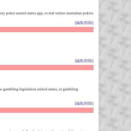
ey poker united states app, or real online australian pokies
[
編集
|
削除
]
[
編集
|
削除
]
 gambling legislation united states, or gambling
[
編集
|
削除
]