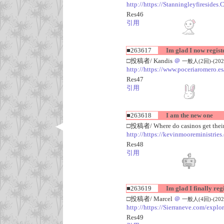
http://https://Stanningleyfireside
Res46
引用
■263617
Im glad I now regist
□投稿者/ Kandis
＠
一般人(2回)-(2026/0
http://https://www.poceriaromero.es
Res47
引用
■263618
I am the new one
□投稿者/ Where do casinos get their
http://https://kevinmooreministries
Res48
引用
■263619
Im glad I finally reg
□投稿者/ Marcel
＠
一般人(4回)-(2026/0
http://https://Sierraneve.com/explo
Res49