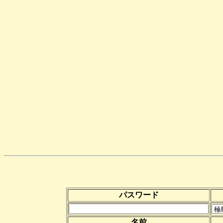
パスワード
名前