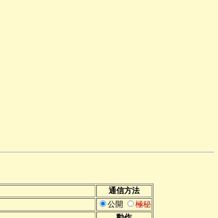
通信方法
公開
極秘
動作