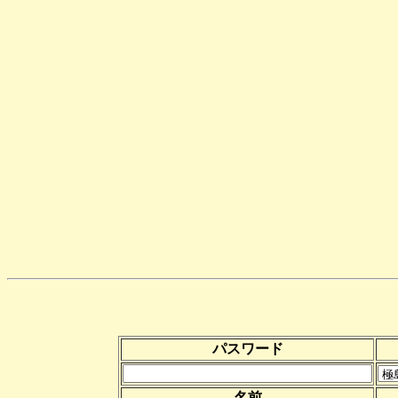
パスワード
名前