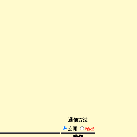
通信方法
公開
極秘
動作