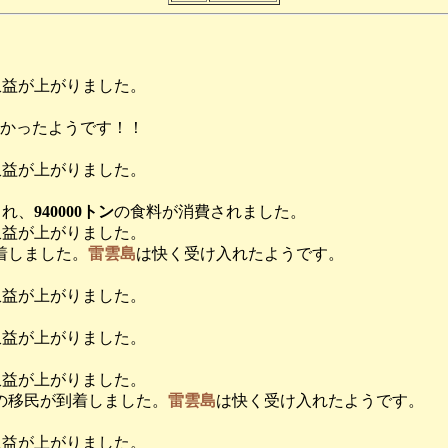
収益が上がりました。
かったようです！！
収益が上がりました。
され、
940000トン
の食料が消費されました。
収益が上がりました。
着しました。
雷雲島
は快く受け入れたようです。
収益が上がりました。
収益が上がりました。
収益が上がりました。
の移民が到着しました。
雷雲島
は快く受け入れたようです。
収益が上がりました。