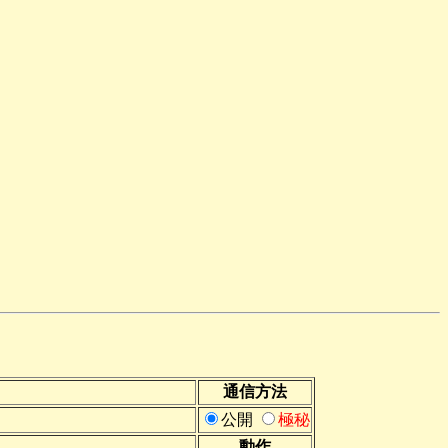
通信方法
公開
極秘
動作