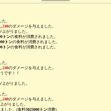
した。
し
240
のダメージを与えました。
が上がりました。
000トン
の食料が消費されました。
0000トン
の食料が消費されました。
000トン
の食料が消費されました。
した。
し
240
のダメージを与えました。
うです！！
が上がりました。
した。
し
240
のダメージを与えました。
上がりました。
ました。(食料
5025000トン
消費)