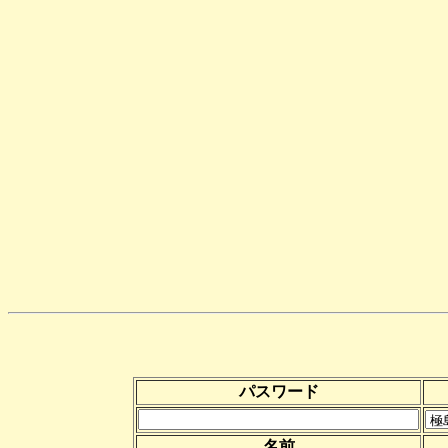
パスワード
名前