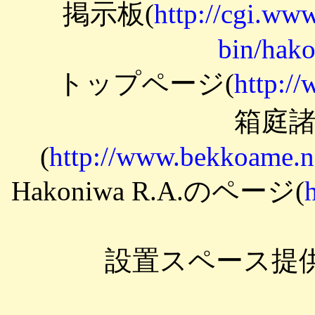
掲示板(
http://cgi.www
bin/hako
トップページ(
http://
箱庭
(
http://www.bekkoame.n
Hakoniwa R.A.のページ(
設置スペース提供