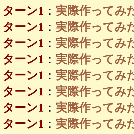
ターン1
：
実際作ってみ
ターン1
：
実際作ってみ
ターン1
：
実際作ってみたい
ターン1
：
実際作ってみたい
ターン1
：
実際作ってみたい
ターン1
：
実際作ってみたい島
ターン1
：
実際作ってみたい島
ターン1
：
実際作ってみたい