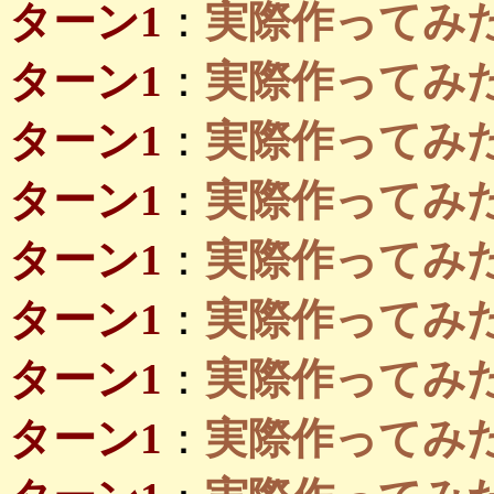
ターン1
：
実際作ってみたい
ターン1
：
実際作ってみたい
ターン1
：
実際作ってみたい
ターン1
：
実際作ってみたい
ターン1
：
実際作ってみたい
ターン1
：
実際作ってみたい
ターン1
：
実際作ってみ
ターン1
：
実際作ってみ