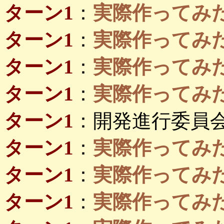
ターン1
：
実際作ってみたい島
ターン1
：
実際作ってみたい
ターン1
：
実際作ってみたい
ターン1
：
実際作ってみたい
ターン1
：開発進行委員
ターン1
：
実際作ってみ
ターン1
：
実際作ってみ
ターン1
：
実際作ってみたい