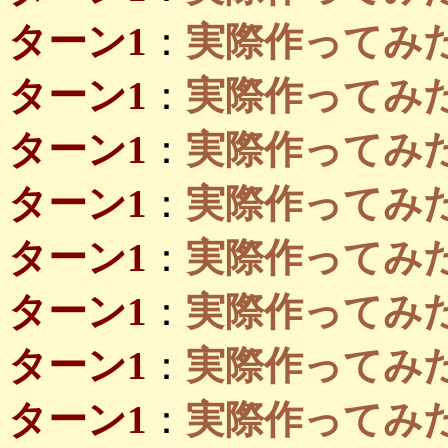
ターン1
：
実際作ってみたい
ターン1
：
実際作ってみたい
ターン1
：
実際作ってみ
ターン1
：
実際作ってみ
ターン1
：
実際作ってみたい
ターン1
：
実際作ってみたい
ターン1
：
実際作ってみ
ターン1
：
実際作ってみ