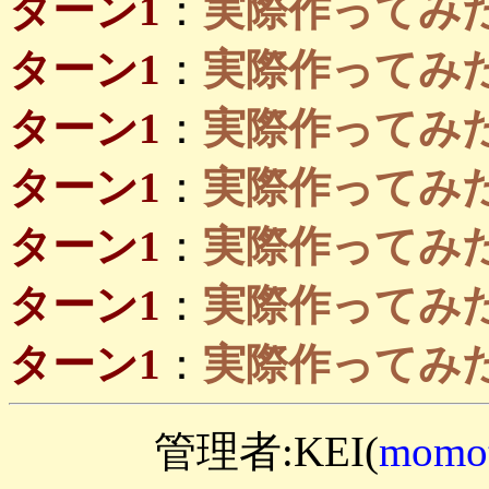
ターン1
：
実際作ってみたい島
ターン1
：
実際作ってみたい
ターン1
：
実際作ってみたい
ターン1
：
実際作ってみ
ターン1
：
実際作ってみ
ターン1
：
実際作ってみたい
ターン1
：
実際作ってみたい
管理者:KEI(
momot