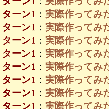
ターン1
：
実際作ってみたい
ターン1
：
実際作ってみたい島
ターン1
：
実際作ってみたい
ターン1
：
実際作ってみたい
ターン1
：
実際作ってみ
ターン1
：
実際作ってみ
ターン1
：
実際作ってみたい
ターン1
：
実際作ってみたい島
ターン1
：
実際作ってみたい島