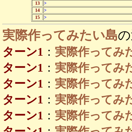
13
>
14
>
15
>
実際作ってみたい島
の
ターン1
：
実際作ってみ
ターン1
：
実際作ってみたい
ターン1
：
実際作ってみたい
ターン1
：
実際作ってみたい
ターン1
：
実際作ってみたい島
ターン1
：
実際作ってみたい