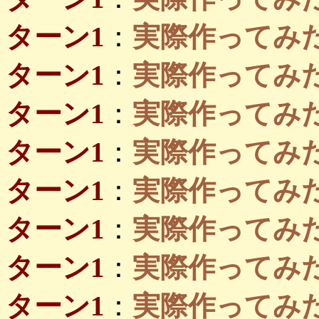
ターン1
：
実際作ってみたい島
ターン1
：
実際作ってみたい島
ターン1
：
実際作ってみたい島
ターン1
：
実際作ってみたい
ターン1
：
実際作ってみたい
ターン1
：
実際作ってみたい島
ターン1
：
実際作ってみ
ターン1
：
実際作ってみ