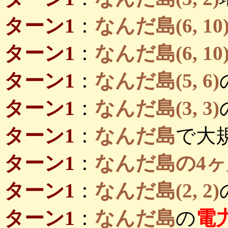
ターン1
：
なんだ島(6, 10
ターン1
：
なんだ島(6, 10
ターン1
：
なんだ島(5, 6)
ターン1
：
なんだ島(3, 3)
ターン1
：
なんだ島
で大
ターン1
：
なんだ島の4ヶ
ターン1
：
なんだ島(2, 2)
ターン1
：
なんだ島
の
電