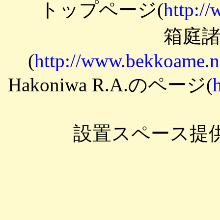
トップページ(
http://
箱庭
(
http://www.bekkoame.n
Hakoniwa R.A.のページ(
設置スペース提供