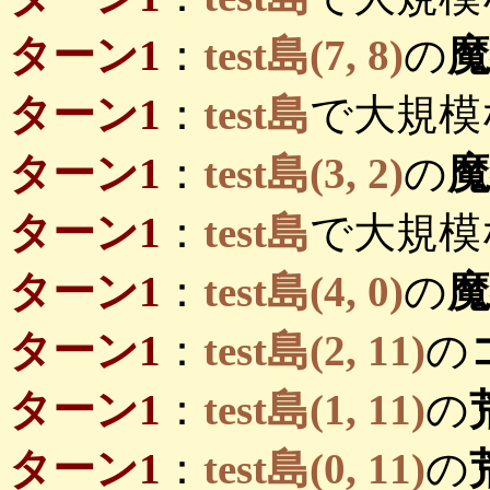
ターン1
：
test島(7, 8)
の
ターン1
：
test島
で大規模
ターン1
：
test島(3, 2)
の
ターン1
：
test島
で大規模
ターン1
：
test島(4, 0)
の
ターン1
：
test島(2, 11)
の
ターン1
：
test島(1, 11)
の
ターン1
：
test島(0, 11)
の