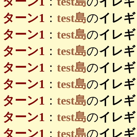
ターン1
：
test島
の
イレギ
ターン1
：
test島
の
イレギ
ターン1
：
test島
の
イレギ
ターン1
：
test島
の
イレギ
ターン1
：
test島
の
イレギ
ターン1
：
test島
の
イレギ
ターン1
：
test島
の
イレギ
ターン1
：
test島
の
イレギ
ターン1
：
test島
の
イレギ