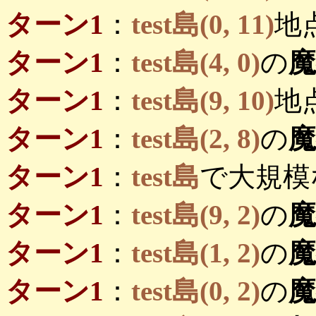
ターン1
：
test島(0, 11)
地
ターン1
：
test島(4, 0)
の
ターン1
：
test島(9, 10)
地
ターン1
：
test島(2, 8)
の
ターン1
：
test島
で大規模
ターン1
：
test島(9, 2)
の
ターン1
：
test島(1, 2)
の
ターン1
：
test島(0, 2)
の