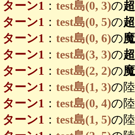
ターン1
：
test島(0, 3)
の
ターン1
：
test島(0, 5)
の
ターン1
：
test島(0, 6)
の
ターン1
：
test島(3, 3)
の
ターン1
：
test島(2, 2)
の
ターン1
：
test島(1, 3)
の陸
ターン1
：
test島(0, 4)
の陸
ターン1
：
test島(1, 5)
の陸