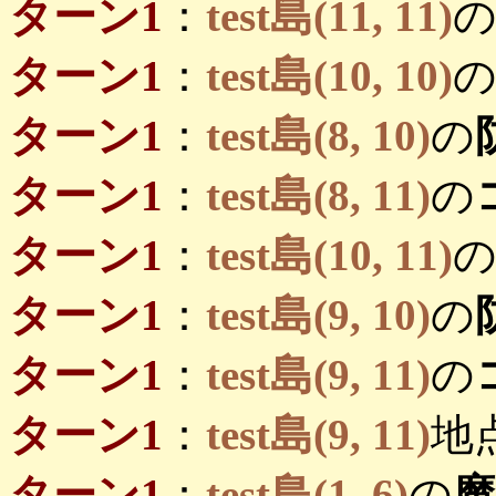
ターン1
：
test島(11, 11)
ターン1
：
test島(10, 10)
ターン1
：
test島(8, 10)
の
ターン1
：
test島(8, 11)
の
ターン1
：
test島(10, 11)
ターン1
：
test島(9, 10)
の
ターン1
：
test島(9, 11)
の
ターン1
：
test島(9, 11)
地
ターン1
：
test島(1, 6)
の