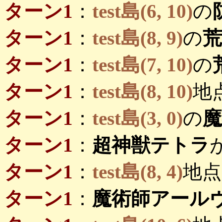
ターン1
：
test島(6, 10)
の
ターン1
：
test島(8, 9)
の
荒
ターン1
：
test島(7, 10)
の
ターン1
：
test島(8, 10)
地
ターン1
：
test島(3, 0)
の
ターン1
：
超神獣テトラ
ターン1
：
test島(8, 4)
地点
ターン1
：
魔術師アール