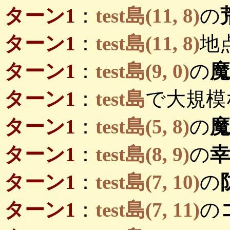
ターン1
：
test島(11, 8)
の
ターン1
：
test島(11, 8)
地
ターン1
：
test島(9, 0)
の
ターン1
：
test島
で大規模
ターン1
：
test島(5, 8)
の
ターン1
：
test島(8, 9)
の
ターン1
：
test島(7, 10)
の
ターン1
：
test島(7, 11)
の