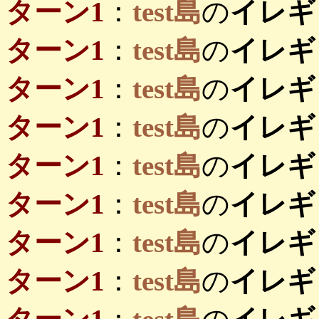
ターン1
：
test島
の
イレギ
ターン1
：
test島
の
イレギ
ターン1
：
test島
の
イレギ
ターン1
：
test島
の
イレギ
ターン1
：
test島
の
イレギ
ターン1
：
test島
の
イレギ
ターン1
：
test島
の
イレギ
ターン1
：
test島
の
イレギ