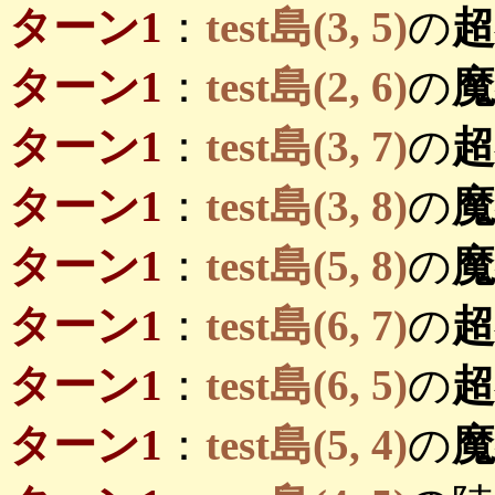
ターン1
：
test島(3, 5)
の
ターン1
：
test島(2, 6)
の
ターン1
：
test島(3, 7)
の
ターン1
：
test島(3, 8)
の
ターン1
：
test島(5, 8)
の
ターン1
：
test島(6, 7)
の
ターン1
：
test島(6, 5)
の
ターン1
：
test島(5, 4)
の