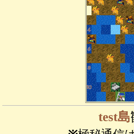
test島