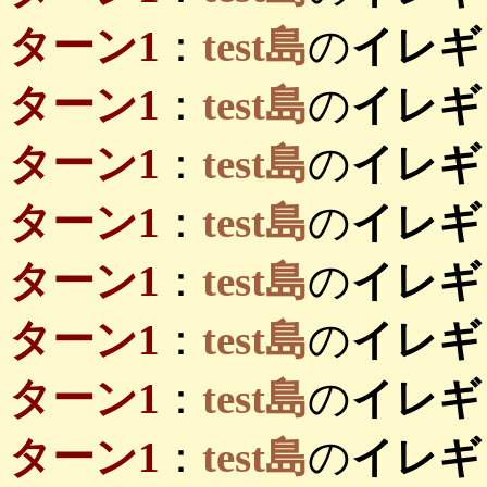
ターン1
：
test島
の
イレギ
ターン1
：
test島
の
イレギ
ターン1
：
test島
の
イレギ
ターン1
：
test島
の
イレギ
ターン1
：
test島
の
イレギ
ターン1
：
test島
の
イレギ
ターン1
：
test島
の
イレギ
ターン1
：
test島
の
イレギ