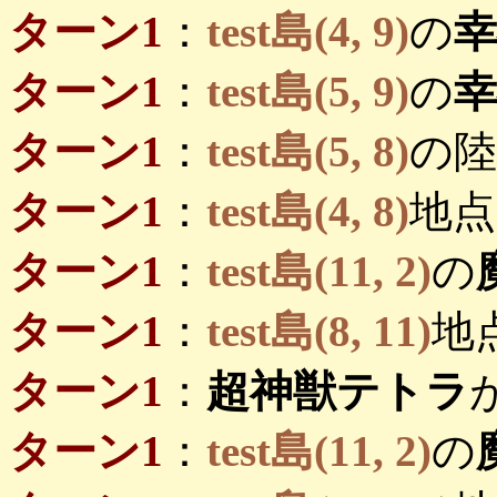
ターン1
：
test島(4, 9)
の
ターン1
：
test島(5, 9)
の
ターン1
：
test島(5, 8)
の陸
ターン1
：
test島(4, 8)
地点
ターン1
：
test島(11, 2)
の
ターン1
：
test島(8, 11)
地
ターン1
：
超神獣テトラ
ターン1
：
test島(11, 2)
の