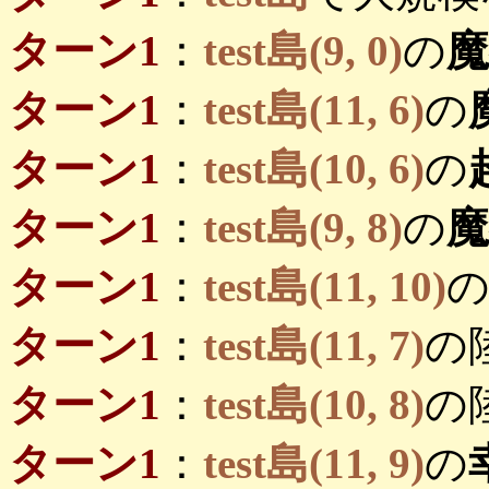
ターン1
：
test島(9, 0)
の
ターン1
：
test島(11, 6)
の
ターン1
：
test島(10, 6)
の
ターン1
：
test島(9, 8)
の
ターン1
：
test島(11, 10)
ターン1
：
test島(11, 7)
の
ターン1
：
test島(10, 8)
の
ターン1
：
test島(11, 9)
の