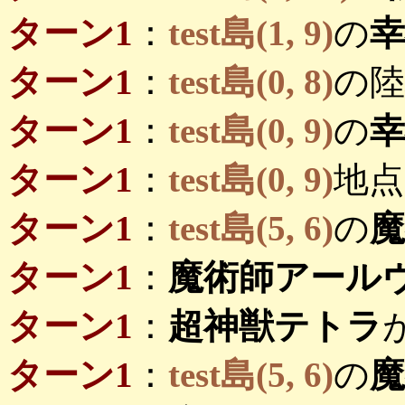
ターン1
：
test島(1, 9)
の
ターン1
：
test島(0, 8)
の陸
ターン1
：
test島(0, 9)
の
ターン1
：
test島(0, 9)
地点
ターン1
：
test島(5, 6)
の
ターン1
：
魔術師アール
ターン1
：
超神獣テトラ
ターン1
：
test島(5, 6)
の