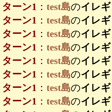
ターン1
：
test島
の
イレギ
ターン1
：
test島
の
イレギ
ターン1
：
test島
の
イレギ
ターン1
：
test島
の
イレギ
ターン1
：
test島
の
イレギ
ターン1
：
test島
の
イレギ
ターン1
：
test島
の
イレギ
ターン1
：
test島
の
イレギ