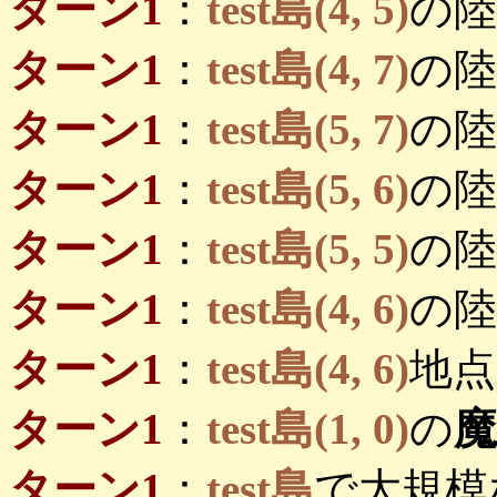
ターン1
：
test島(4, 5)
の陸
ターン1
：
test島(4, 7)
の陸
ターン1
：
test島(5, 7)
の陸
ターン1
：
test島(5, 6)
の陸
ターン1
：
test島(5, 5)
の陸
ターン1
：
test島(4, 6)
の陸
ターン1
：
test島(4, 6)
地点
ターン1
：
test島(1, 0)
の
ターン1
：
test島
で大規模