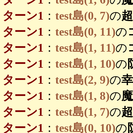
ターン1
：
test島(0, 7)
の
ターン1
：
test島(0, 11)
の
ターン1
：
test島(1, 11)
の
ターン1
：
test島(1, 10)
の
ターン1
：
test島(2, 9)
の
ターン1
：
test島(1, 8)
の
ターン1
：
test島(1, 7)
の
ターン1
：
test島(0, 10)
の