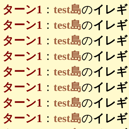
ターン1
：
test島
の
イレギ
ターン1
：
test島
の
イレギ
ターン1
：
test島
の
イレギ
ターン1
：
test島
の
イレギ
ターン1
：
test島
の
イレギ
ターン1
：
test島
の
イレギ
ターン1
：
test島
の
イレギ
ターン1
：
test島
の
イレギ