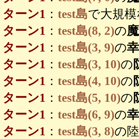
ターン1
：
test島
で大規模
ターン1
：
test島(8, 2)
の
ターン1
：
test島(3, 9)
の
ターン1
：
test島(3, 10)
の
ターン1
：
test島(4, 10)
の
ターン1
：
test島(5, 10)
の
ターン1
：
test島(6, 9)
の
ターン1
：
test島(3, 8)
の陸