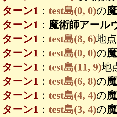
ターン1
：
test島(0, 0)
の
ターン1
：
魔術師アール
ターン1
：
test島(8, 6)
地点
ターン1
：
test島(0, 0)
の
ターン1
：
test島(11, 9)
地
ターン1
：
test島(6, 8)
の
ターン1
：
test島(4, 4)
の
ターン1
：
test島(3, 4)
の