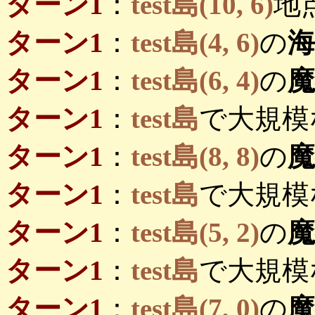
ターン1
：
test島(10, 6)
地
ターン1
：
test島(4, 6)
の
海
ターン1
：
test島(6, 4)
の
ターン1
：
test島
で大規模
ターン1
：
test島(8, 8)
の
ターン1
：
test島
で大規模
ターン1
：
test島(5, 2)
の
ターン1
：
test島
で大規模
ターン1
：
test島(7, 0)
の