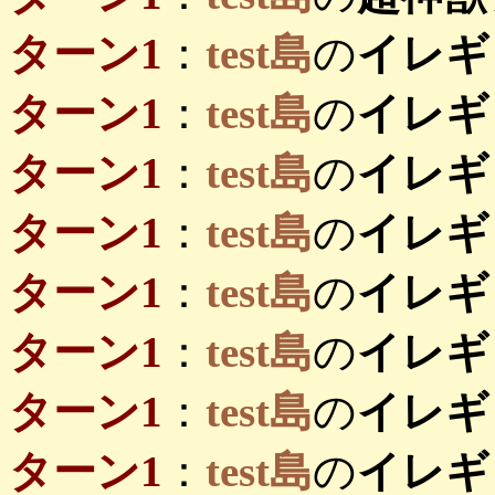
ターン1
：
test島
の
イレギ
ターン1
：
test島
の
イレギ
ターン1
：
test島
の
イレギ
ターン1
：
test島
の
イレギ
ターン1
：
test島
の
イレギ
ターン1
：
test島
の
イレギ
ターン1
：
test島
の
イレギ
ターン1
：
test島
の
イレギ