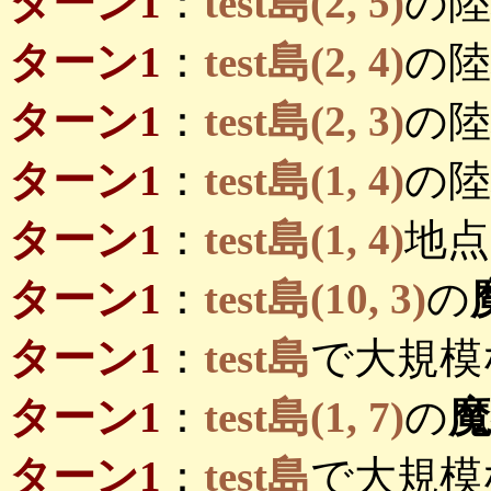
ターン1
：
test島(2, 5)
の陸
ターン1
：
test島(2, 4)
の陸
ターン1
：
test島(2, 3)
の陸
ターン1
：
test島(1, 4)
の陸
ターン1
：
test島(1, 4)
地点
ターン1
：
test島(10, 3)
の
ターン1
：
test島
で大規模
ターン1
：
test島(1, 7)
の
ターン1
：
test島
で大規模