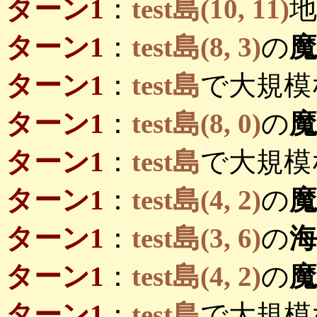
ターン1
：
test島(10, 11)
ターン1
：
test島(8, 3)
の
ターン1
：
test島
で大規模
ターン1
：
test島(8, 0)
の
ターン1
：
test島
で大規模
ターン1
：
test島(4, 2)
の
ターン1
：
test島(3, 6)
の
海
ターン1
：
test島(4, 2)
の
ターン1
：
test島
で大規模