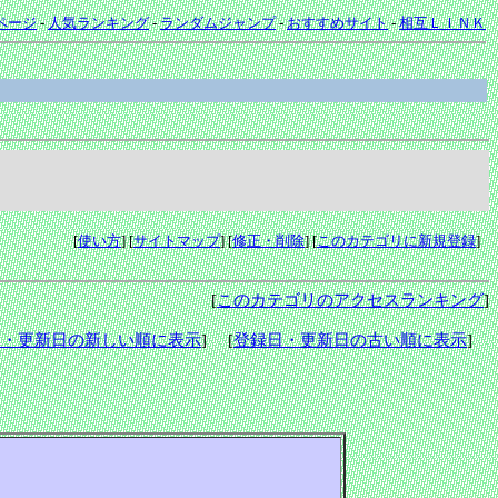
ページ
-
人気ランキング
-
ランダムジャンプ
-
おすすめサイト
-
相互ＬＩＮＫ
[
使い方
] [
サイトマップ
] [
修正・削除
] [
このカテゴリに新規登録
]
[
このカテゴリのアクセスランキング
]
日・更新日の新しい順に表示
] [
登録日・更新日の古い順に表示
]