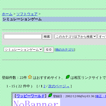
ホーム
>
ソフトウェア
>
シミュレーションゲーム
[
他のカテゴリ
]
登録件数：22件
はおすすめサイト、
は相互リンクサイトで
1 - 15 ( 22 件中 ) [ /
1
2
/
次のページ→
]
【
ワッピーワールド
】
登録日：2002/12/06(Fri) 03:36 [
修正・