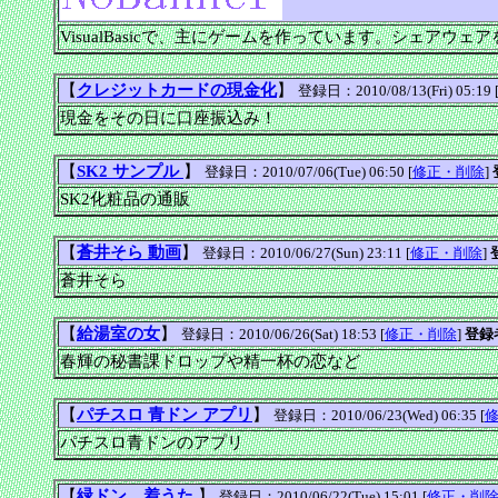
VisualBasicで、主にゲームを作っています。シェアウ
【
クレジットカードの現金化
】
登録日：2010/08/13(Fri) 05:19 
現金をその日に口座振込み！
【
SK2 サンプル
】
登録日：2010/07/06(Tue) 06:50 [
修正・削除
]
SK2化粧品の通販
【
蒼井そら 動画
】
登録日：2010/06/27(Sun) 23:11 [
修正・削除
]
蒼井そら
【
給湯室の女
】
登録日：2010/06/26(Sat) 18:53 [
修正・削除
]
登録
春輝の秘書課ドロップや精一杯の恋など
【
パチスロ 青ドン アプリ
】
登録日：2010/06/23(Wed) 06:35 [
パチスロ青ドンのアプリ
【
緑ドン 着うた
】
登録日：2010/06/22(Tue) 15:01 [
修正・削