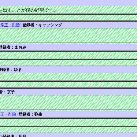
ェアを出すことが僕の野望です。
[
修正・削除
]
登録者：キャッシング
登録者：まおみ
登録者：ゆま
者：京子
修正・削除
]
登録者：弥生
除
]
登録者：葉月