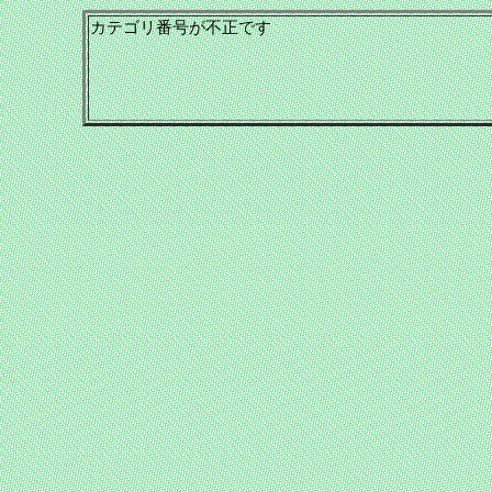
カテゴリ番号が不正です