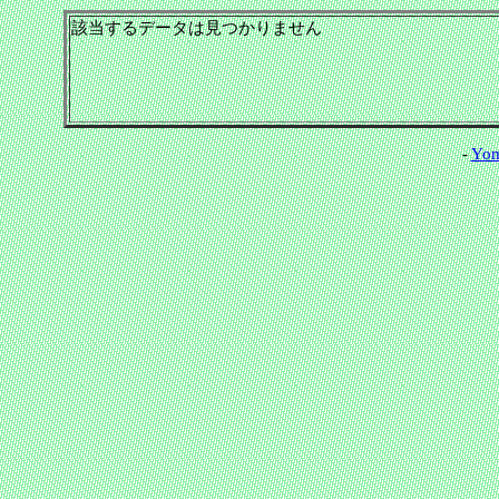
該当するデータは見つかりません
-
Yom