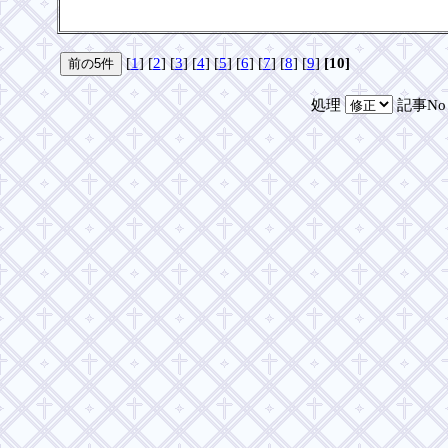
[
1
] [
2
] [
3
] [
4
] [
5
] [
6
] [
7
] [
8
] [
9
]
[10]
処理
記事N