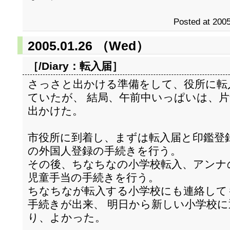
Posted at 2005
2005.01.26 （Wed）
［/Diary：
転入届
］
さっさと出かける準備をして、役所に転
ていたが、 結局、午前中いっぱいは、
出かけた。
市役所に到着し、まずは転入届と印鑑登
の外国人登録の手続きを行う。
その後、ちなちなの小学校転入、アンナ
児童手当の手続きを行う。
ちなちなが転入する小学校にも連絡して
手続きが出来、 明日から新しい小学校
り、よかった。