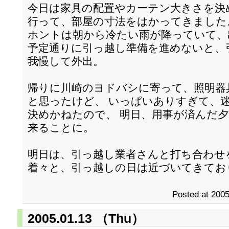
今日は家具の配置やカーテン大きさを決
行って、部屋の寸法をはかってきました
ホントは朝から冷たい雨が降っていて、
予定通りに引っ越し準備を進めないと、
我慢して外出。
帰りに川崎のヨドバシに寄って、照明器
と思ったけど、 いっぱいありすぎて、
決めかねたので、 明日、用事が済んだ
来ることに。
明日は、引っ越し業者さんと打ち合わせ
着々と、引っ越しの日は近づいてきてお
Posted at 2005
2005.01.13 （Thu）