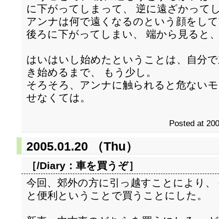
に下がってしまって、 逆に遠ざかって
アンナは何で遠くなるのという顔をして
後ろに下がってしまい、 端から見ると
はいはいし始めたということは、自分で
き始めるまで、 もう少し。
そろそろ、アンナに触られると危ないモ
せなくては。
Posted at 200
2005.01.20 （Thu）
［/Diary：
車を買うぞ
］
今回、郊外の方に引っ越すことにより、
と便利ということで買うことにした。