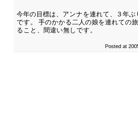
今年の目標は、アンナを連れて、３年ぶ
です。 手のかかる二人の娘を連れての旅
ること、間違い無しです。
Posted at 200