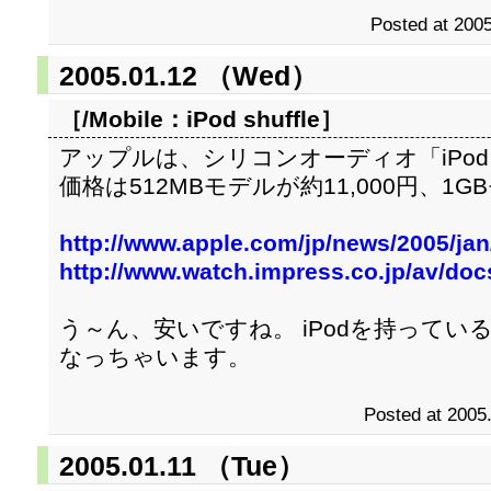
Posted at 2005
2005.01.12 （Wed）
［/Mobile：
iPod shuffle
］
アップルは、シリコンオーディオ「iPod s
価格は512MBモデルが約11,000円、1G
http://www.apple.com/jp/news/2005/jan
http://www.watch.impress.co.jp/av/do
う～ん、安いですね。 iPodを持って
なっちゃいます。
Posted at 2005
2005.01.11 （Tue）