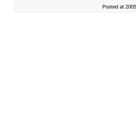
Posted at 2005