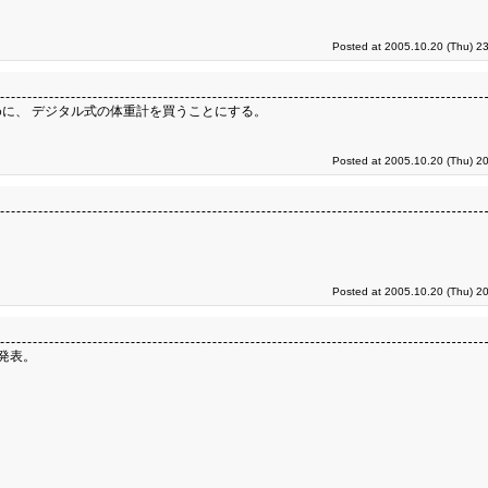
Posted at 2005.10.20 (Thu) 2
に、 デジタル式の体重計を買うことにする。
Posted at 2005.10.20 (Thu) 2
Posted at 2005.10.20 (Thu) 2
発表。