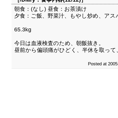
朝食：(なし) 昼食：お茶漬け
夕食：ご飯、野菜汁、もやし炒め、アス
65.3kg
今日は血液検査のため、朝飯抜き。
昼前から偏頭痛がひどく、半休を取って
Posted at 2005