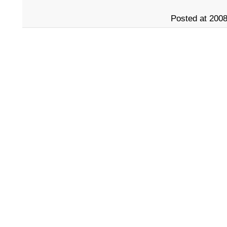
Posted at 2008