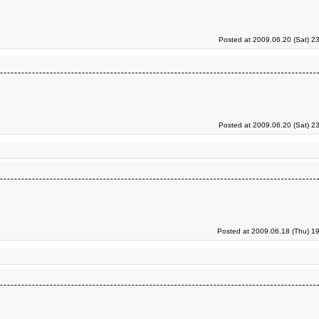
Posted at 2009.06.20 (Sat) 2
Posted at 2009.06.20 (Sat) 2
Posted at 2009.06.18 (Thu) 1