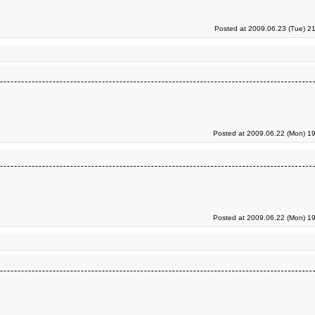
Posted at 2009.06.23 (Tue) 2
Posted at 2009.06.22 (Mon) 19
Posted at 2009.06.22 (Mon) 19