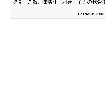
夕食：ご飯、味噌汁、刺身、イカの軟骨
Posted at 2009