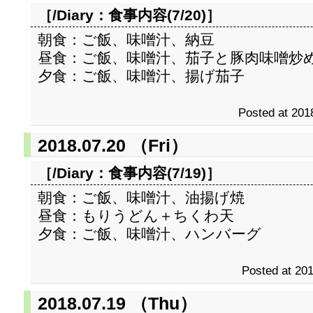
［/Diary：
食事内容(7/20)
］
朝食：ご飯、味噌汁、納豆
昼食：ご飯、味噌汁、茄子と豚肉味噌炒
夕食：ご飯、味噌汁、揚げ茄子
Posted at 201
2018.07.20 （Fri）
［/Diary：
食事内容(7/19)
］
朝食：ご飯、味噌汁、油揚げ焼
昼食：もりうどん＋ちくわ天
夕食：ご飯、味噌汁、ハンバーグ
Posted at 201
2018.07.19 （Thu）