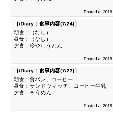
Posted at 2018
［/Diary：
食事内容(7/24)
］
朝食：（なし）
昼食：（なし）
夕食：冷やしうどん
Posted at 2018
［/Diary：
食事内容(7/23)
］
朝食：食パン、コーヒー
昼食：サンドウィッチ、コーヒー牛乳
夕食：そうめん
Posted at 2018