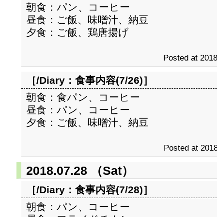
朝食：パン、コーヒー
昼食：ご飯、味噌汁、納豆
夕食：ご飯、鶏唐揚げ
Posted at 2018
［/Diary：
食事内容(7/26)
］
朝食：食パン、コーヒー
昼食：パン、コーヒー
夕食：ご飯、味噌汁、納豆
Posted at 2018
2018.07.28 （Sat）
［/Diary：
食事内容(7/28)
］
朝食：パン、コーヒー