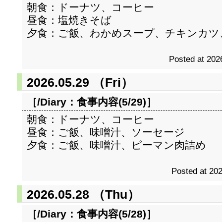
朝食：ドーナツ、コーヒー
昼食：塩焼きそば
夕食：ご飯、わかめスープ、チキンカツ
Posted at 202
2026.05.29 （Fri）
［/Diary：
食事内容(5/29)
］
朝食：ドーナツ、コーヒー
昼食：ご飯、味噌汁、ソーセージ
夕食：ご飯、味噌汁、ピーマン肉詰め
Posted at 202
2026.05.28 （Thu）
［/Diary：
食事内容(5/28)
］