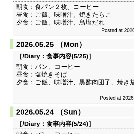
朝食：食パン２枚、コーヒー
昼食：ご飯、味噌汁、焼きたらこ
夕食：ご飯、味噌汁、鳥塩だれ
Posted at 2026
2026.05.25 （Mon）
［/Diary：
食事内容(5/25)
］
朝食：パン、コーヒー
昼食：塩焼きそば
夕食：ご飯、味噌汁、黒酢肉団子、焼き
Posted at 2026
2026.05.24 （Sun）
［/Diary：
食事内容(5/24)
］