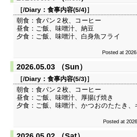
［/Diary：
食事内容(5/4)
］
朝食：食パン２枚、コーヒー
昼食：ご飯、味噌汁、納豆
夕食：ご飯、味噌汁、白身魚フライ
Posted at 2026
2026.05.03 （Sun）
［/Diary：
食事内容(5/3)
］
朝食：食パン２枚、コーヒー
昼食：ご飯、味噌汁、厚揚げ焼き
夕食：ご飯、味噌汁、かつおのたたき、
Posted at 2026
2026.05.02 （Sat）