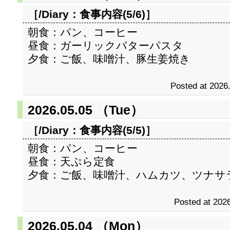
［/Diary：
食事内容(5/6)
］
朝食：パン、コーヒー
昼食：ガーリックバターパスタ
夕食：ご飯、味噌汁、豚生姜焼き
Posted at 2026
2026.05.05 （Tue）
［/Diary：
食事内容(5/5)
］
朝食：パン、コーヒー
昼食：天ぷら定食
夕食：ご飯、味噌汁、ハムカツ、ツナサ
Posted at 2026
2026.05.04 （Mon）