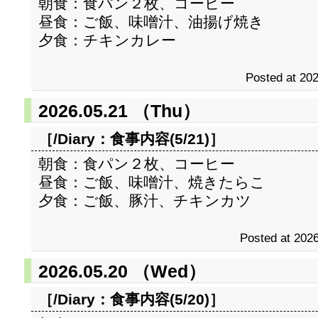
朝食：食パン２枚、コーヒー
昼食：ご飯、味噌汁、油揚げ焼き
夕食：チキンカレー
Posted at 202
2026.05.21 （Thu）
［/Diary：
食事内容(5/21)
］
朝食：食パン２枚、コーヒー
昼食：ご飯、味噌汁、焼きたらこ
夕食：ご飯、豚汁、チキンカツ
Posted at 2026
2026.05.20 （Wed）
［/Diary：
食事内容(5/20)
］