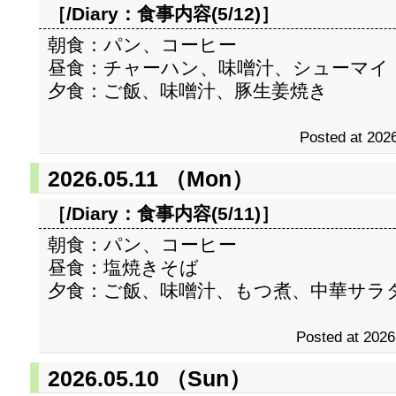
［/Diary：
食事内容(5/12)
］
朝食：パン、コーヒー
昼食：チャーハン、味噌汁、シューマイ
夕食：ご飯、味噌汁、豚生姜焼き
Posted at 2026
2026.05.11 （Mon）
［/Diary：
食事内容(5/11)
］
朝食：パン、コーヒー
昼食：塩焼きそば
夕食：ご飯、味噌汁、もつ煮、中華サラ
Posted at 2026
2026.05.10 （Sun）