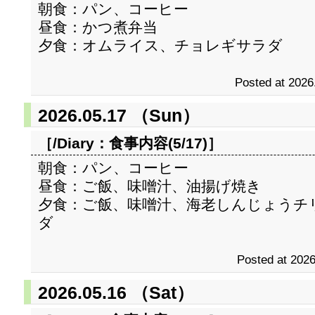
朝食：パン、コーヒー
昼食：かつ煮弁当
夕食：オムライス、チョレギサラダ
Posted at 2026
2026.05.17 （Sun）
［/Diary：
食事内容(5/17)
］
朝食：パン、コーヒー
昼食：ご飯、味噌汁、油揚げ焼き
夕食：ご飯、味噌汁、海老しんじょうチ
ダ
Posted at 2026
2026.05.16 （Sat）