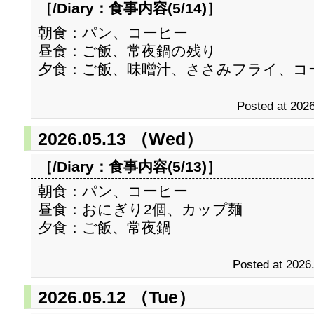
［/Diary：
食事内容(5/14)
］
朝食：パン、コーヒー
昼食：ご飯、常夜鍋の残り
夕食：ご飯、味噌汁、ささみフライ、コ
Posted at 2026
2026.05.13 （Wed）
［/Diary：
食事内容(5/13)
］
朝食：パン、コーヒー
昼食：おにぎり2個、カップ麺
夕食：ご飯、常夜鍋
Posted at 2026
2026.05.12 （Tue）