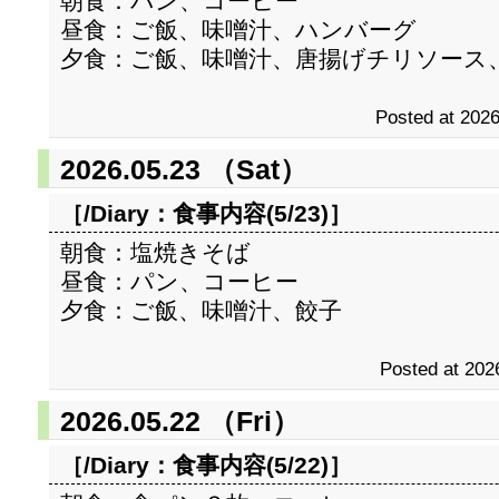
朝食：パン、コーヒー
昼食：ご飯、味噌汁、ハンバーグ
夕食：ご飯、味噌汁、唐揚げチリソース
Posted at 2026
2026.05.23 （Sat）
［/Diary：
食事内容(5/23)
］
朝食：塩焼きそば
昼食：パン、コーヒー
夕食：ご飯、味噌汁、餃子
Posted at 202
2026.05.22 （Fri）
［/Diary：
食事内容(5/22)
］