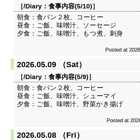
［/Diary：
食事内容(5/10)
］
朝食：食パン２枚、コーヒー
昼食：ご飯、味噌汁、ソーセージ
夕食：ご飯、味噌汁、もつ煮、刺身
Posted at 2026
2026.05.09 （Sat）
［/Diary：
食事内容(5/9)
］
朝食：食パン２枚、コーヒー
昼食：ご飯、味噌汁、シューマイ
夕食：ご飯、味噌汁、野菜かき揚げ
Posted at 202
2026.05.08 （Fri）