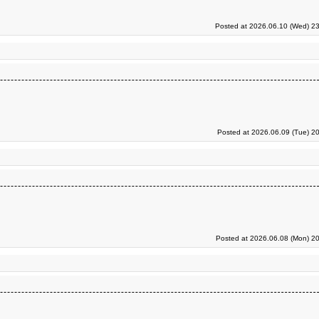
Posted at 2026.06.10 (Wed) 23
Posted at 2026.06.09 (Tue) 2
Posted at 2026.06.08 (Mon) 20