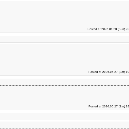
Posted at 2026.06.28 (Sun) 2
Posted at 2026.06.27 (Sat) 1
Posted at 2026.06.27 (Sat) 1