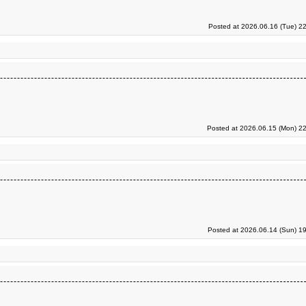
Posted at 2026.06.16 (Tue) 2
Posted at 2026.06.15 (Mon) 22
Posted at 2026.06.14 (Sun) 1