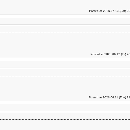
Posted at 2026.06.13 (Sat) 2
Posted at 2026.06.12 (Fri) 2
Posted at 2026.06.11 (Thu) 2