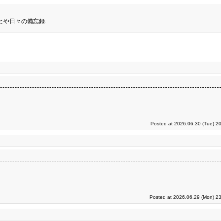
とや日々の備忘録.
Posted at 2026.06.30 (Tue) 2
Posted at 2026.06.29 (Mon) 23