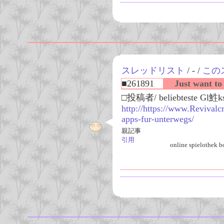
スレッドリスト
/ - /
この
■261891
Just want to 
□投稿者/ beliebteste Gl鮏ks
http://https://www.Revivalc
apps-fur-unterwegs/
親記事
引用
online spielothek 