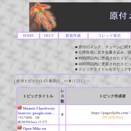
HOME
HELP
新規作成
スレッド表示
■ 原付のメンテ、チューンに関
■ 公序良俗に反する書き込み、
■ 48時間以内に作成されたトピ
■ 48時間以内に更新されたトピ
■ トピックタイトルをクリック
[ 全50トピック(1-15 表示) ] <<
0
|
1
|
2
|
3
>>
レ
トピックタイトル
ス
トピック作成者
数
Manoir Charlevoix
https://pageofjobs.com/
Sources: google.com ..
0
[ID:rA0kcHrv]
└#273690 [作
成:08/09(Sun) 21:37]
Open Mike on