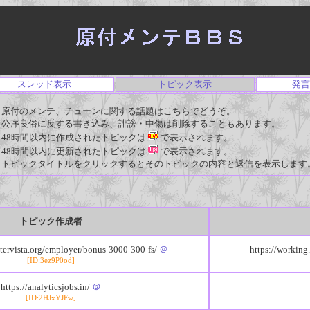
スレッド表示
トピック表示
発言
■ 原付のメンテ、チューンに関する話題はこちらでどうぞ。
■ 公序良俗に反する書き込み、誹謗・中傷は削除することもあります。
■ 48時間以内に作成されたトピックは
で表示されます。
■ 48時間以内に更新されたトピックは
で表示されます。
■ トピックタイトルをクリックするとそのトピックの内容と返信を表示します
トピック作成者
ltervista.org/employer/bonus-3000-300-fs/
＠
https://working
[ID:3ez9P0od]
https://analyticsjobs.in/
＠
[ID:2HJxYJFw]