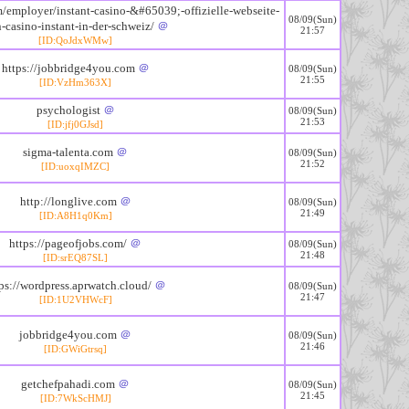
m/employer/instant-casino-&#65039;-offizielle-webseite-
08/09(Sun)
-casino-instant-in-der-schweiz/
＠
21:57
[ID:QoJdxWMw]
https://jobbridge4you.com
＠
08/09(Sun)
21:55
[ID:VzHm363X]
psychologist
＠
08/09(Sun)
21:53
[ID:jfj0GJsd]
sigma-talenta.com
＠
08/09(Sun)
21:52
[ID:uoxqIMZC]
http://longlive.com
＠
08/09(Sun)
21:49
[ID:A8H1q0Km]
https://pageofjobs.com/
＠
08/09(Sun)
21:48
[ID:srEQ87SL]
ps://wordpress.aprwatch.cloud/
＠
08/09(Sun)
21:47
[ID:1U2VHWcF]
jobbridge4you.com
＠
08/09(Sun)
21:46
[ID:GWiGtrsq]
getchefpahadi.com
＠
08/09(Sun)
21:45
[ID:7WkScHMJ]