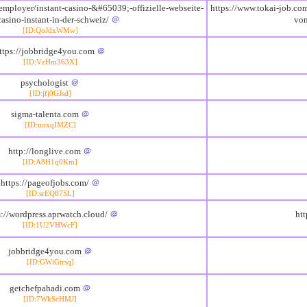
employer/instant-casino-&#65039;-offizielle-webseite-
https://www.tokai-job.co
asino-instant-in-der-schweiz/
＠
von
[ID:QoJdxWMw]
ttps://jobbridge4you.com
＠
[ID:VzHm363X]
psychologist
＠
[ID:jfj0GJsd]
sigma-talenta.com
＠
[ID:uoxqIMZC]
http://longlive.com
＠
[ID:A8H1q0Km]
https://pageofjobs.com/
＠
[ID:srEQ87SL]
s://wordpress.aprwatch.cloud/
＠
htt
[ID:1U2VHWcF]
jobbridge4you.com
＠
[ID:GWiGtrsq]
getchefpahadi.com
＠
[ID:7WkScHMJ]