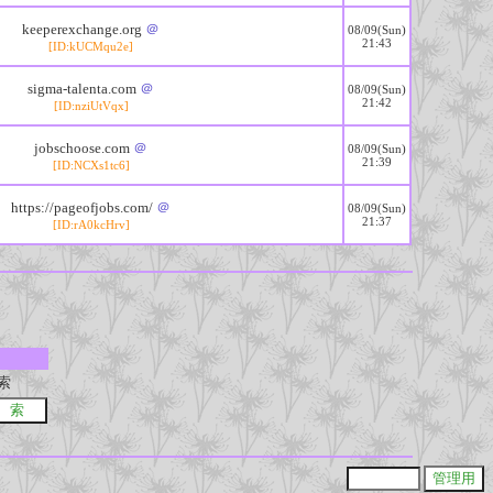
keeperexchange.org
＠
08/09(Sun)
21:43
[ID:kUCMqu2e]
sigma-talenta.com
＠
08/09(Sun)
21:42
[ID:nziUtVqx]
jobschoose.com
＠
08/09(Sun)
21:39
[ID:NCXs1tc6]
https://pageofjobs.com/
＠
08/09(Sun)
21:37
[ID:rA0kcHrv]
索