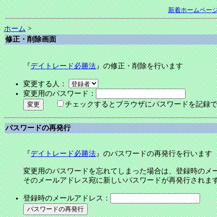
新着ホームペー
ホーム
>
修正・削除画面
『
デイトレード必勝法
』の修正・削除を行います
変更する人：
変更用のパスワード：
チェックするとブラウザにパスワードを記録
パスワードの再発行
『
デイトレード必勝法
』のパスワードの再発行を行います
変更用のパスワードを忘れてしまった場合は、登録時のメ
そのメールアドレス宛に新しいパスワードが再発行されま
登録時のメールアドレス：