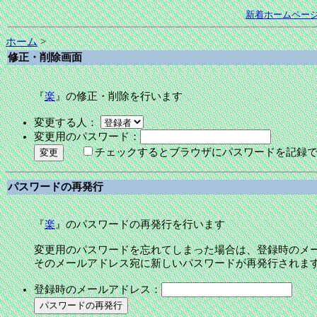
新着ホームペー
ホーム
>
修正・削除画面
『
楽
』の修正・削除を行います
変更する人：
変更用のパスワード：
チェックするとブラウザにパスワードを記録
パスワードの再発行
『
楽
』のパスワードの再発行を行います
変更用のパスワードを忘れてしまった場合は、登録時のメ
そのメールアドレス宛に新しいパスワードが再発行されま
登録時のメールアドレス：