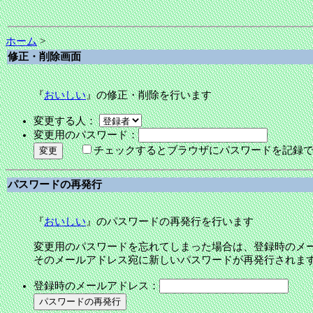
ホーム
>
修正・削除画面
『
おいしい
』の修正・削除を行います
変更する人：
変更用のパスワード：
チェックするとブラウザにパスワードを記録
パスワードの再発行
『
おいしい
』のパスワードの再発行を行います
変更用のパスワードを忘れてしまった場合は、登録時のメ
そのメールアドレス宛に新しいパスワードが再発行されま
登録時のメールアドレス：