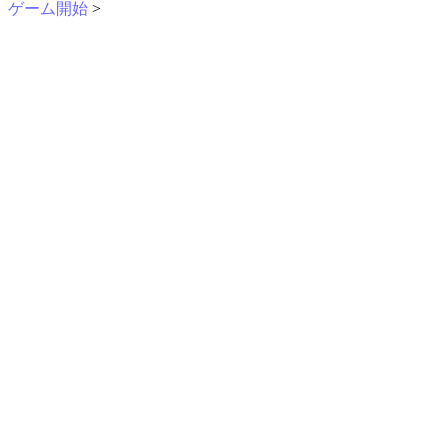
ゲーム開始
>