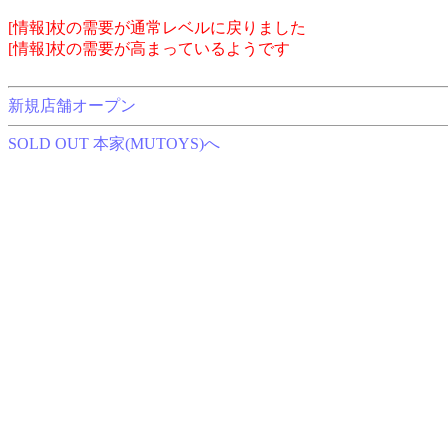
[情報]杖の需要が通常レベルに戻りました
[情報]杖の需要が高まっているようです
新規店舗オープン
SOLD OUT 本家(MUTOYS)へ