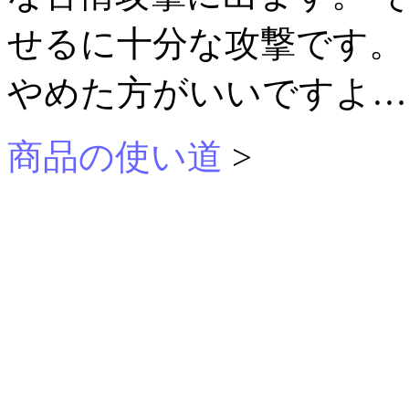
せるに十分な攻撃です。
やめた方がいいですよ…
商品の使い道
>