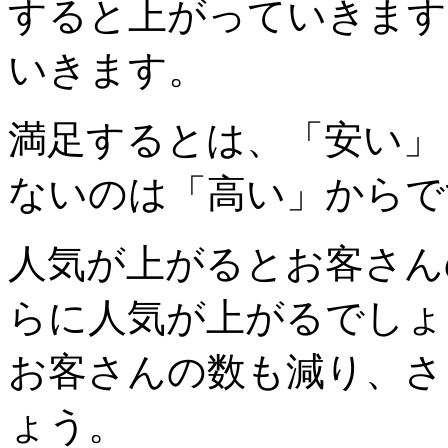
すると上がっていきます
いきます。
満足するとは、「安い」
ないのは「高い」からで
人気が上がるとお客さん
らに人気が上がるでしょ
お客さんの数も減り、さ
ょう。