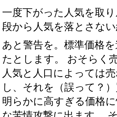
一度下がった人気を取り
段から人気を落とさない
あと警告を。標準価格を
たとします。 おそらく
人気と人口によっては売
し、それを（誤って？）
明らかに高すぎる価格に
な苦情攻撃に出ます。 