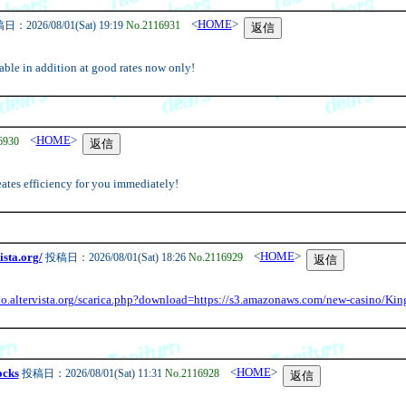
<
HOME
>
：2026/08/01(Sat) 19:19
No.2116931
able in addition at good rates now only!
<
HOME
>
6930
reates efficiency for you immediately!
<
HOME
>
ista.org/
投稿日：2026/08/01(Sat) 18:26
No.2116929
no.altervista.org/scarica.php?download=https://s3.amazonaws.com/new-casino/Ki
<
HOME
>
ocks
投稿日：2026/08/01(Sat) 11:31
No.2116928