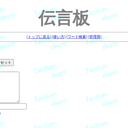
伝言板
[
トップに戻る
] [
使い方
] [
ワード検索
] [
管理用
]
)