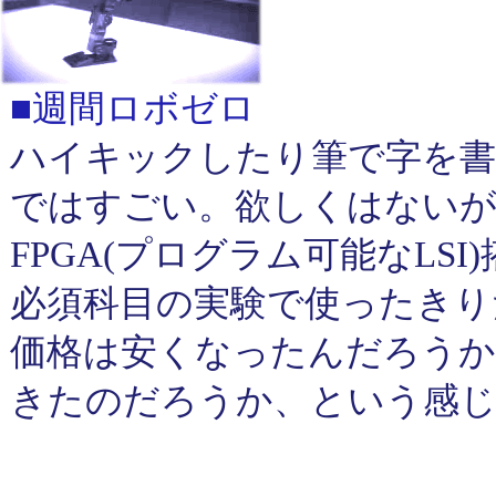
■週間ロボゼロ
ハイキックしたり筆で字を書
ではすごい。欲しくはないが
FPGA(プログラム可能なLS
必須科目の実験で使ったきり
価格は安くなったんだろうか
きたのだろうか、という感じ