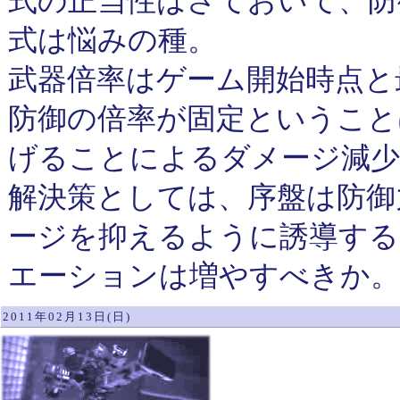
式の正当性はさておいて、防
式は悩みの種。
武器倍率はゲーム開始時点と
防御の倍率が固定ということ
げることによるダメージ減
解決策としては、序盤は防御
ージを抑えるように誘導する
エーションは増やすべきか。
2011年02月13日(日)