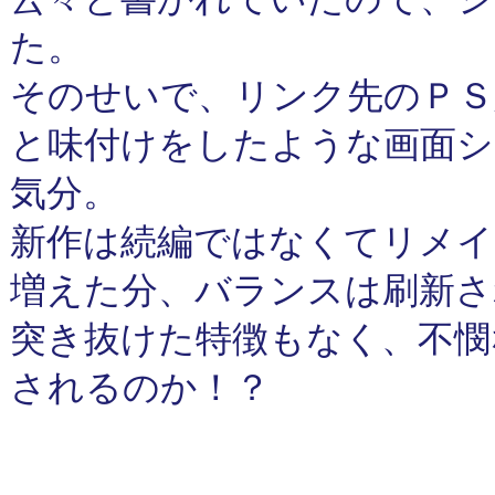
た。
そのせいで、リンク先のＰ
と味付けをしたような画面シ
気分。
新作は続編ではなくてリメイ
増えた分、バランスは刷新さ
突き抜けた特徴もなく、不憫
されるのか！？