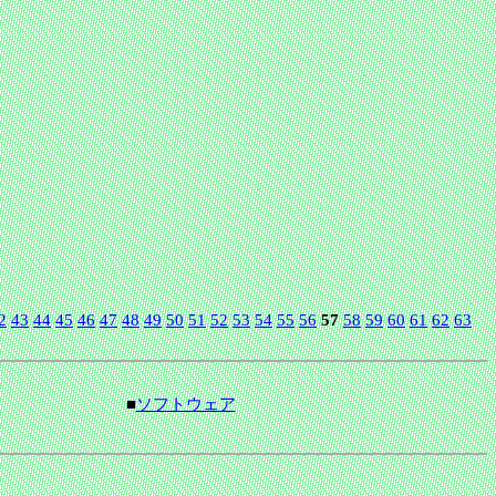
2
43
44
45
46
47
48
49
50
51
52
53
54
55
56
57
58
59
60
61
62
63
■
ソフトウェア