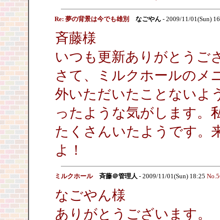
Re: 夢の背景は今でも雄別
なごやん
- 2009/11/01(Sun) 1
斉藤様
いつも更新ありがとうご
さて、ミルクホールのメ
外いただいたことないよ
ったような気がします。
たくさんいたようです。
よ！
ミルクホール
斉藤＠管理人
- 2009/11/01(Sun) 18:25
No.5
なごやん様
ありがとうございます。