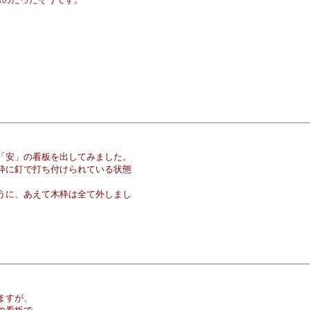
、
「安」の看板を出してみました。
枠に釘で打ち付けられている状態
うに、あえて木枠は全て外しまし
ますが、