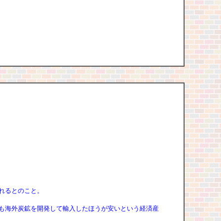
れるとのこと。
も海外炭鉱を開発して輸入したほうが安いという経済産