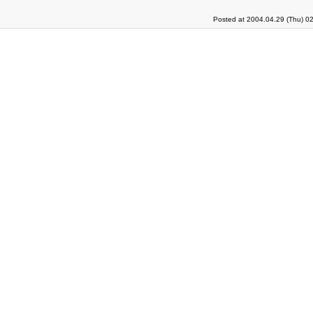
Posted at 2004.04.29 (Thu) 0