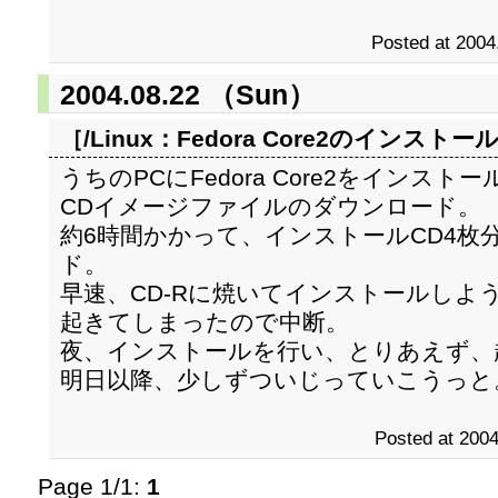
Posted at 2004
2004.08.22 （Sun）
［/Linux：
Fedora Core2のインストー
うちのPCにFedora Core2をインス
CDイメージファイルのダウンロード。
約6時間かかって、インストールCD4枚
ド。
早速、CD-Rに焼いてインストールしよ
起きてしまったので中断。
夜、インストールを行い、とりあえず、
明日以降、少しずついじっていこうっと
Posted at 2004
Page 1/1:
1