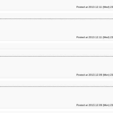
Posted at 2013.12.11 (Wed) 23
Posted at 2013.12.11 (Wed) 23
Posted at 2013.12.09 (Mon) 23
Posted at 2013.12.09 (Mon) 23