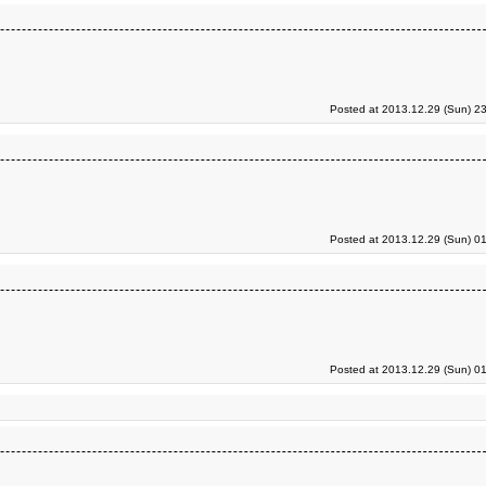
Posted at 2013.12.29 (Sun) 2
Posted at 2013.12.29 (Sun) 0
Posted at 2013.12.29 (Sun) 0