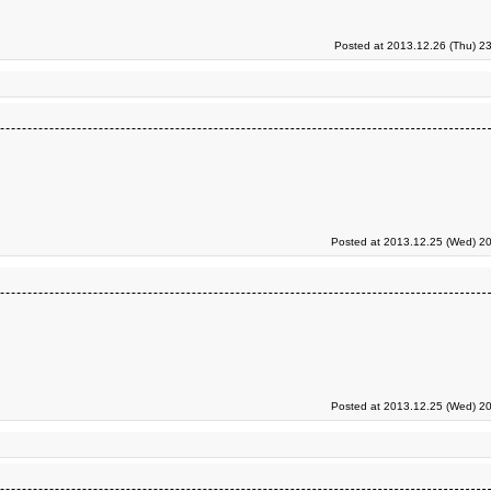
Posted at 2013.12.26 (Thu) 2
Posted at 2013.12.25 (Wed) 20
Posted at 2013.12.25 (Wed) 20