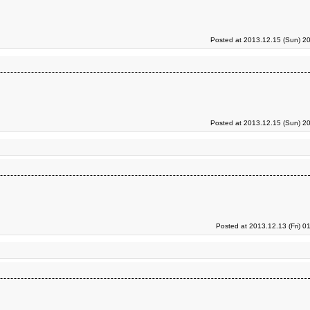
Posted at 2013.12.15 (Sun) 2
Posted at 2013.12.15 (Sun) 2
Posted at 2013.12.13 (Fri) 0