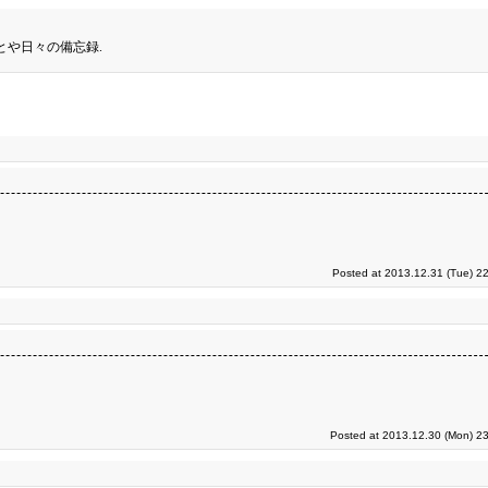
とや日々の備忘録.
Posted at 2013.12.31 (Tue) 2
Posted at 2013.12.30 (Mon) 23