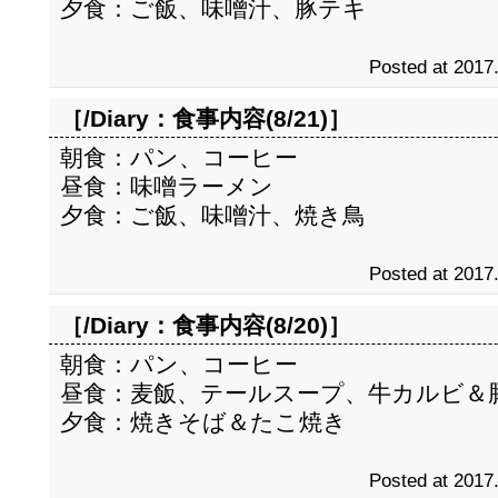
夕食：ご飯、味噌汁、豚テキ
Posted at 2017
［/Diary：
食事内容(8/21)
］
朝食：パン、コーヒー
昼食：味噌ラーメン
夕食：ご飯、味噌汁、焼き鳥
Posted at 2017
［/Diary：
食事内容(8/20)
］
朝食：パン、コーヒー
昼食：麦飯、テールスープ、牛カルビ＆
夕食：焼きそば＆たこ焼き
Posted at 2017