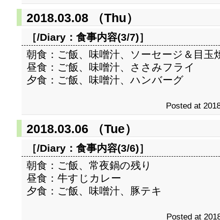
2018.03.08 （Thu）
［/Diary：
食事内容(3/7)
］
朝食：ご飯、味噌汁、ソーセージ＆目玉
昼食：ご飯、味噌汁、ささみフライ
夕食：ご飯、味噌汁、ハンバーグ
Posted at 2018
2018.03.06 （Tue）
［/Diary：
食事内容(3/6)
］
朝食：ご飯、常夜鍋の残り
昼食：牛すじカレー
夕食：ご飯、味噌汁、豚テキ
Posted at 2018