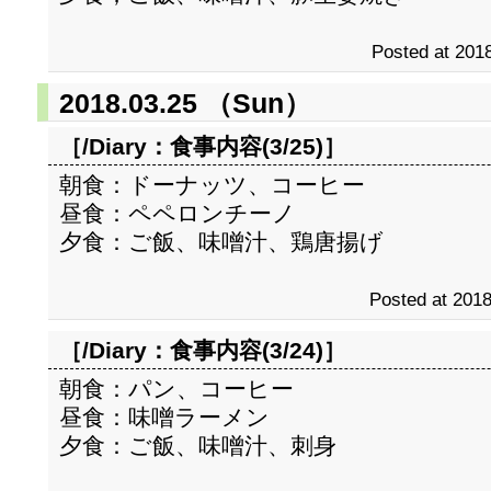
Posted at 2018
2018.03.25 （Sun）
［/Diary：
食事内容(3/25)
］
朝食：ドーナッツ、コーヒー
昼食：ペペロンチーノ
夕食：ご飯、味噌汁、鶏唐揚げ
Posted at 2018
［/Diary：
食事内容(3/24)
］
朝食：パン、コーヒー
昼食：味噌ラーメン
夕食：ご飯、味噌汁、刺身