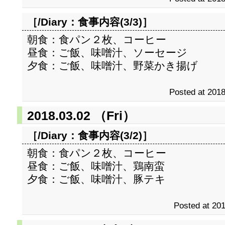
［/Diary：
食事内容(3/3)
］
朝食：食パン２枚、コーヒー
昼食：ご飯、味噌汁、ソーセージ
夕食：ご飯、味噌汁、野菜かき揚げ
Posted at 2018
2018.03.02 （Fri）
［/Diary：
食事内容(3/2)
］
朝食：食パン２枚、コーヒー
昼食：ご飯、味噌汁、鶏南蛮
夕食：ご飯、味噌汁、豚テキ
Posted at 201