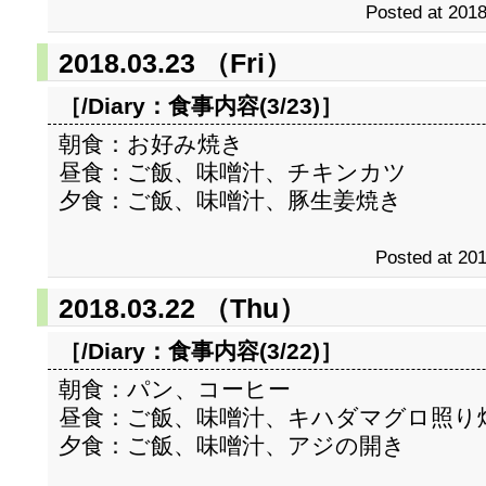
Posted at 2018
2018.03.23 （Fri）
［/Diary：
食事内容(3/23)
］
朝食：お好み焼き
昼食：ご飯、味噌汁、チキンカツ
夕食：ご飯、味噌汁、豚生姜焼き
Posted at 201
2018.03.22 （Thu）
［/Diary：
食事内容(3/22)
］
朝食：パン、コーヒー
昼食：ご飯、味噌汁、キハダマグロ照り
夕食：ご飯、味噌汁、アジの開き