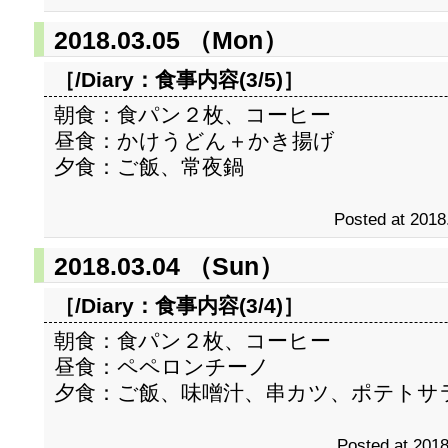
2018.03.05 （Mon）
［/Diary：
食事内容(3/5)
］
朝食：食パン２枚、コーヒー
昼食：かけうどん＋かき揚げ
夕食：ご飯、常夜鍋
Posted at 2018
2018.03.04 （Sun）
［/Diary：
食事内容(3/4)
］
朝食：食パン２枚、コーヒー
昼食：ペペロンチーノ
夕食：ご飯、味噌汁、串カツ、ポテトサ
Posted at 2018