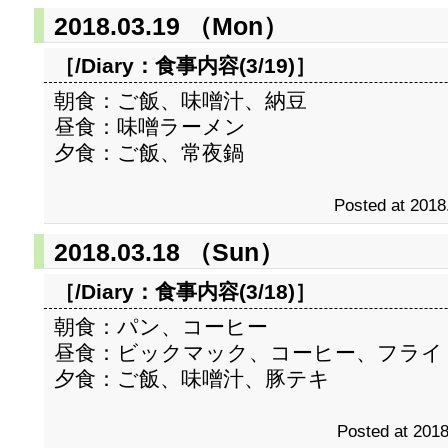
2018.03.19 （Mon）
［/Diary：
食事内容(3/19)
］
朝食：ご飯、味噌汁、納豆
昼食：味噌ラーメン
夕食：ご飯、常夜鍋
Posted at 2018
2018.03.18 （Sun）
［/Diary：
食事内容(3/18)
］
朝食：パン、コーヒー
昼食：ビックマック、コーヒー、フライ
夕食：ご飯、味噌汁、豚テキ
Posted at 2018