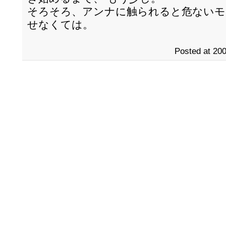
そろそろ、アンナに触られると危ないモ
せなくては。
Posted at 200