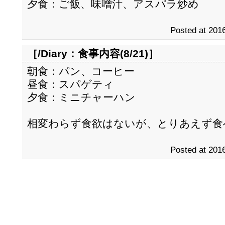
夕食：ご飯、味噌汁、アスパラ炒め
Posted at 2016
［/Diary：
食事内容(8/21)
］
朝食：パン、コーヒー
昼食：スパゲティ
夕食：ミニチャーハン
相変わらず食欲はないが、とりあえず食
Posted at 2016