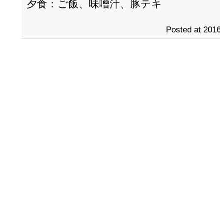
夕食：ご飯、味噌汁、豚テキ
Posted at 2016